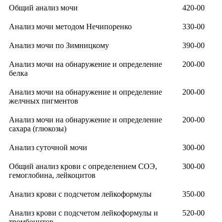
Общий анализ мочи
420-00
Анализ мочи методом Нечипоренко
330-00
Анализ мочи по Зимницкому
390-00
Анализ мочи на обнаружение и определение
200-00
белка
Анализ мочи на обнаружение и определение
200-00
желчных пигментов
Анализ мочи на обнаружение и определение
200-00
сахара (глюкозы)
Анализ суточной мочи
300-00
Общий анализ крови с определением СОЭ,
300-00
гемоглобина, лейкоцитов
Анализ крови с подсчетом лейкоформулы
350-00
Анализ крови с подсчетом лейкоформулы и
520-00
тромбоцитов