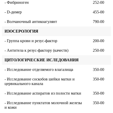
- Фибриноген
252-00
- D-димер
455-00
- Волчаночный антикоагулянт
790-00
ИЗОСЕРОЛОГИЯ
- Группа крови и резус-фактор
200-00
- Антитела к резус-фактору (качеств)
250-00
ЦИТОЛОГИЧЕСКИЕ ИСЛЕДОВАНИЯ
- Исследование отделяемого влагалища
350-00
- Исследование соскобов шейки матки и
350-00
цервикального канала
- Исследование аспиратов из полости матки
350-00
- Исследование пунктатов молочной железы
350-00
и кожи