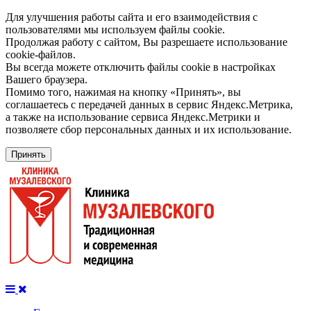
Для улучшения работы сайта и его взаимодействия с
пользователями мы используем файлы cookie.
Продолжая работу с сайтом, Вы разрешаете использование
cookie-файлов.
Вы всегда можете отключить файлы cookie в настройках
Вашего браузера.
Помимо того, нажимая на кнопку «Принять», вы
соглашаетесь с передачей данных в сервис Яндекс.Метрика,
а также на использование сервиса Яндекс.Метрики и
позволяете сбор персональных данных и их использование.
Принять