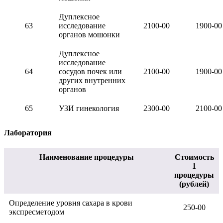
Дуплексное
63
исследование
2100-00
1900-00
органов мошонки
Дуплексное
исследование
64
сосудов почек или
2100
-00
1900
-00
других внутренних
органов
65
УЗИ гинекология
2300-00
2100-00
Лаборатория
Наименование процедуры
Стоимость
1
процедуры
(рублей)
Определение уровня сахара в крови
250-00
экспресметодом