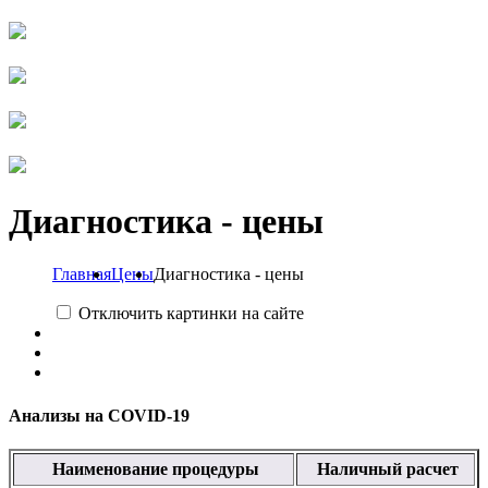
Диагностика - цены
Главная
Цены
Диагностика - цены
Отключить картинки на сайте
Анализы на COVID-19
Наименование процедуры
Наличный расчет