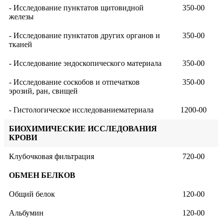
- Исследование пунктатов щитовидной
350-00
железы
- Исследование пунктатов других органов и
350-00
тканей
- Исследование эндоскопического материала
350-00
- Исследование соскобов и отпечатков
350-00
эрозий, ран, свищей
- Гистологическое исследованиематериала
1200-00
БИОХИМИЧЕСКИЕ ИССЛЕДОВАНИЯ
КРОВИ
Клубочковая фильтрация
720-00
ОБМЕН БЕЛКОВ
Общий белок
120-00
Альбумин
120-00