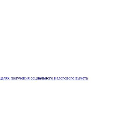
целях получения социального налогового вычета