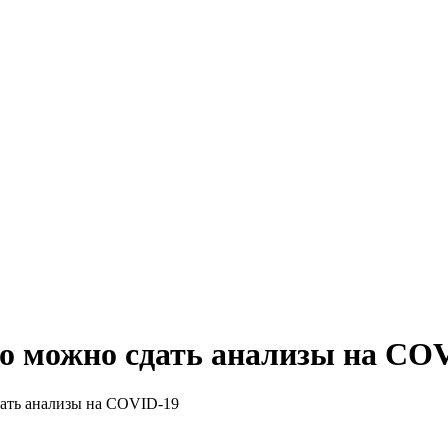
о можно сдать анализы на CO
ать анализы на COVID-19