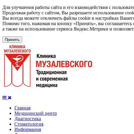
Для улучшения работы сайта и его взаимодействия с пользоват
Продолжая работу с сайтом, Вы разрешаете использование cook
Вы всегда можете отключить файлы cookie в настройках Вашего
Помимо того, нажимая на кнопку «Принять», вы соглашаетесь 
а также на использование сервиса Яндекс.Метрики и позволяет
Принять
Главная
Медицинский центр
Диагностика
Стоматология
Информация