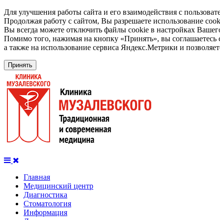
Для улучшения работы сайта и его взаимодействия с пользоват
Продолжая работу с сайтом, Вы разрешаете использование cook
Вы всегда можете отключить файлы cookie в настройках Вашего
Помимо того, нажимая на кнопку «Принять», вы соглашаетесь 
а также на использование сервиса Яндекс.Метрики и позволяет
Принять
Главная
Медицинский центр
Диагностика
Стоматология
Информация