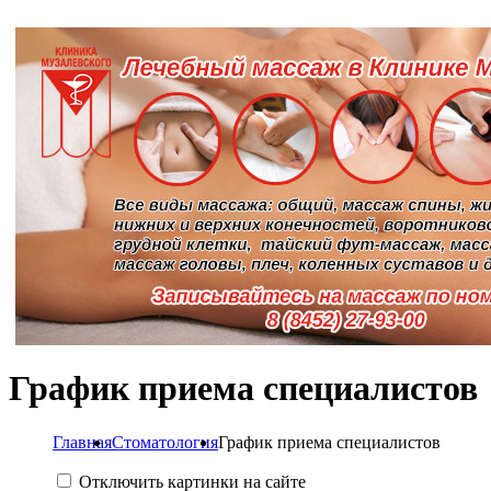
График приема специалистов
Главная
Стоматология
График приема специалистов
Отключить картинки на сайте