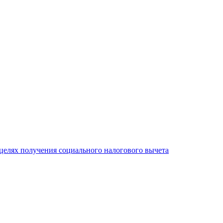
целях получения социального налогового вычета