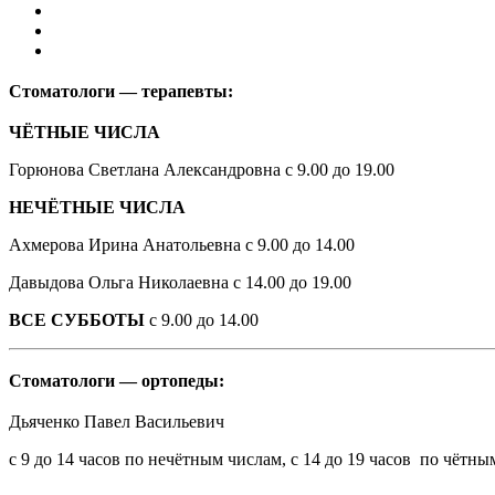
Стоматологи — терапевты:
ЧЁТНЫЕ ЧИСЛА
Горюнова Светлана Александровна с 9.00 до 19.00
НЕЧЁТНЫЕ ЧИСЛА
Ахмерова Ирина Анатольевна с 9.00 до 14.00
Давыдова Ольга Николаевна с 14.00 до 19.00
ВСЕ СУББОТЫ
с 9.00 до 14.00
Стоматологи — ортопеды:
Дьяченко Павел Васильевич
с 9 до 14 часов по нечётным числам, с 14 до 19 часов по чётн