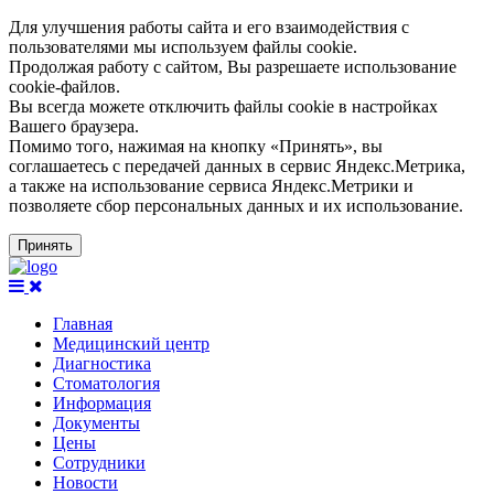
Для улучшения работы сайта и его взаимодействия с
пользователями мы используем файлы cookie.
Продолжая работу с сайтом, Вы разрешаете использование
cookie-файлов.
Вы всегда можете отключить файлы cookie в настройках
Вашего браузера.
Помимо того, нажимая на кнопку «Принять», вы
соглашаетесь с передачей данных в сервис Яндекс.Метрика,
а также на использование сервиса Яндекс.Метрики и
позволяете сбор персональных данных и их использование.
Принять
Главная
Медицинский центр
Диагностика
Стоматология
Информация
Документы
Цены
Сотрудники
Новости