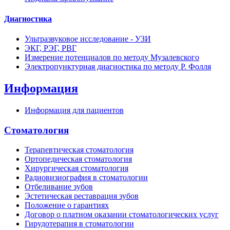
Диагностика
Ультразвуковое исследование - УЗИ
ЭКГ, РЭГ, РВГ
Измерение потенциалов по методу Музалевского
Электропунктурная диагностика по методу Р. Фолля
Информация
Информация для пациентов
Стоматология
Терапевтическая стоматология
Ортопедическая стоматология
Хирургическая стоматология
Радиовизиография в стоматологии
Отбеливание зубов
Эстетическая реставрация зубов
Положение о гарантиях
Договор о платном оказании стоматологических услуг
Гирудотерапия в стоматологии