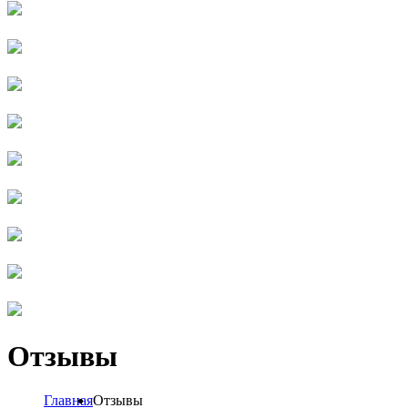
Отзывы
Главная
Отзывы